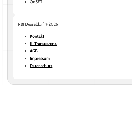
OnSET
RBI Düsseldorf © 2026
Kontakt
KI Transparenz
AGB
Impressum
Datenschutz