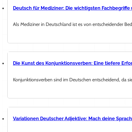
Deutsch für Mediziner: Die wichtigsten Fachbegriffe
Als Mediziner in Deutschland ist es von entscheidender Be
Die Kunst des Konjunktionsverben: Eine tiefere Er
Konjunktionsverben sind im Deutschen entscheidend, da sie
Variationen Deutscher Adjektive: Mach deine Sprach