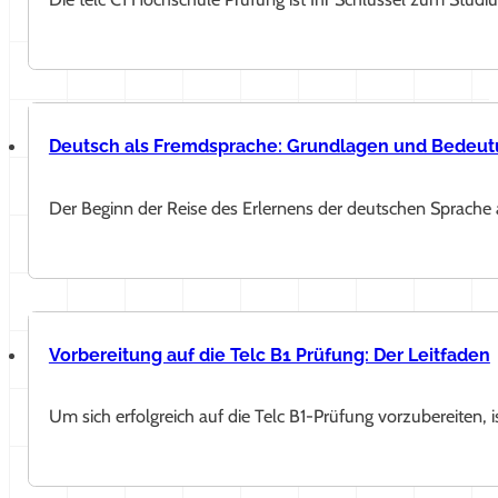
Deutsch als Fremdsprache: Grundlagen und Bedeut
Der Beginn der Reise des Erlernens der deutschen Sprache
Vorbereitung auf die Telc B1 Prüfung: Der Leitfaden
Um sich erfolgreich auf die Telc B1-Prüfung vorzubereiten, 