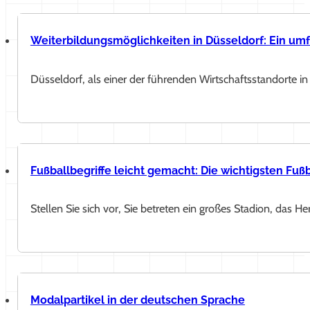
Weiterbildungsmöglichkeiten in Düsseldorf: Ein um
Düsseldorf, als einer der führenden Wirtschaftsstandorte i
Fußballbegriffe leicht gemacht: Die wichtigsten Fußb
Stellen Sie sich vor, Sie betreten ein großes Stadion, das He
Modalpartikel in der deutschen Sprache