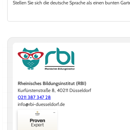
Stellen Sie sich die deutsche Sprache als einen bunten Gart
Rheinisches Bildungsinstitut (RBI)
Kurfürstenstraße 8, 40211 Düsseldorf
0211 387 347 28
info@rbi-duesseldorf.de
Kundenbewertungen und Erfahrungen zu
Rheinisches Bildungsinstitut GmbH