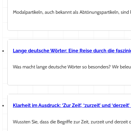
Modalpartikeln, auch bekannt als Abtönungspartikeln, sind 
Lange deutsche Wörter: Eine Reise durch die faszi
Was macht lange deutsche Wörter so besonders? Wir beleuch
Klarheit im Ausdruck: ‘Zur Zeit’, ‘zurzeit’ und ‘derzei
Wussten Sie, dass die Begriffe zur Zeit, zurzeit und derze