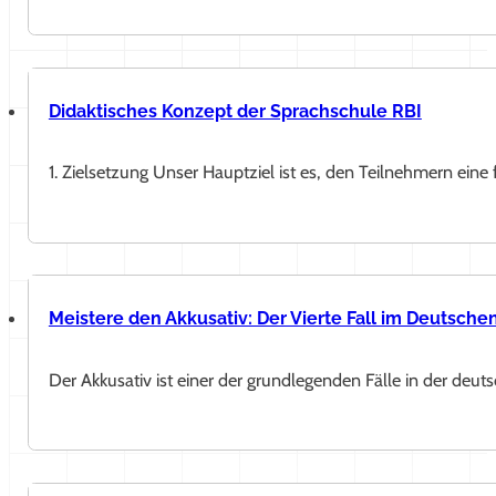
Didaktisches Konzept der Sprachschule RBI
1. Zielsetzung Unser Hauptziel ist es, den Teilnehmern ein
Meistere den Akkusativ: Der Vierte Fall im Deutschen 
Der Akkusativ ist einer der grundlegenden Fälle in der deu