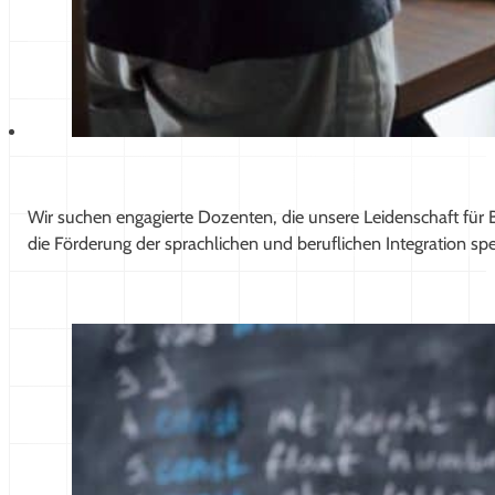
Wir suchen engagierte Dozenten, die unsere Leidenschaft für 
die Förderung der sprachlichen und beruflichen Integration spezi