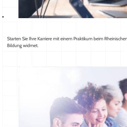
Starten Sie Ihre Karriere mit einem Praktikum beim Rheinische
Bildung widmet.