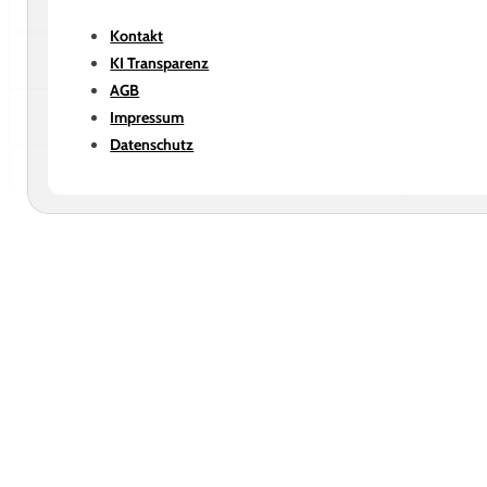
Kontakt
KI Transparenz
AGB
Impressum
Datenschutz