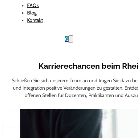
FAQs
Blog
Kontakt
0
Karrierechancen beim Rhei
Schließen Sie sich unserem Team an und tragen Sie dazu bei
und Integration positive Veränderungen zu gestalten. Entde
offenen Stellen für Dozenten, Praktikanten und Auszu