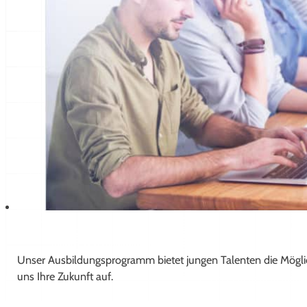
Unser Ausbildungsprogramm bietet jungen Talenten die Möglic
uns Ihre Zukunft auf.