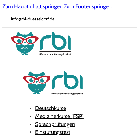
Zum Hauptinhalt springen
Zum Footer springen
info@rbi-duesseldorf.de
Deutschkurse
Medizinerkurse (FSP)
Sprachprüfungen
Einstufungstest