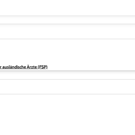
r ausländische Ärzte (FSP)