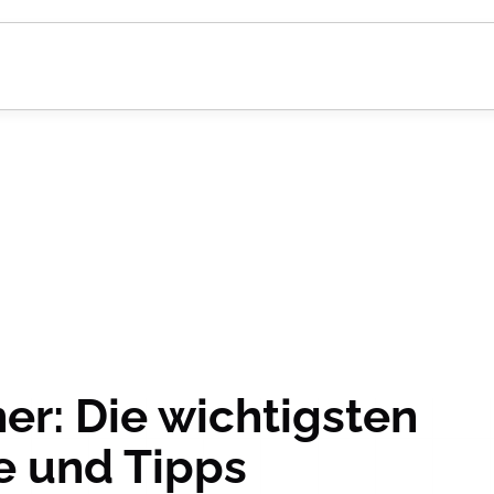
er: Die wichtigsten
e und Tipps