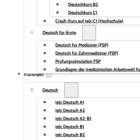
Deutschkurs B2
Deutschkurs C1
Crash-Kurs auf telc C1 (Hochschule)
Deutsch für Ärzte
Deutsch für Mediziner (FSP)
Deutsch für Zahnmediziner (FSP)
Prüfungssimulation FSP
Grundlagen der medizinischen Arbeitswelt fü
Prüfungen
Deutsch
telc Deutsch A1
telc Deutsch A2
telc Deutsch A2-B1
telc Deutsch B1
telc Deutsch B2