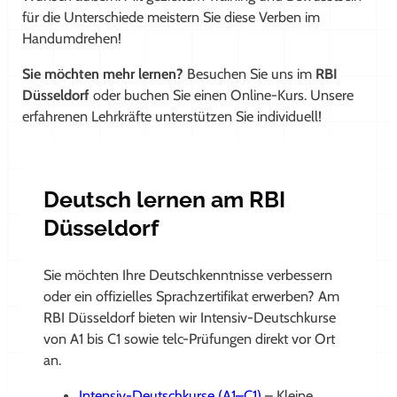
für die Unterschiede meistern Sie diese Verben im
Handumdrehen!
Sie möchten mehr lernen?
Besuchen Sie uns im
RBI
Düsseldorf
oder buchen Sie einen Online-Kurs. Unsere
erfahrenen Lehrkräfte unterstützen Sie individuell!
Deutsch lernen am RBI
Düsseldorf
Sie möchten Ihre Deutschkenntnisse verbessern
oder ein offizielles Sprachzertifikat erwerben? Am
RBI Düsseldorf bieten wir Intensiv-Deutschkurse
von A1 bis C1 sowie telc-Prüfungen direkt vor Ort
an.
Intensiv-Deutschkurse (A1–C1)
– Kleine