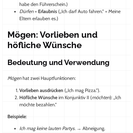
habe den Führerschein.)
Dürfen
=
Erlaubnis
(„Ich darf Auto fahren.“ = Meine
Eltern erlauben es.)
Mögen: Vorlieben und
höfliche Wünsche
Bedeutung und Verwendung
Mögen
hat zwei Hauptfunktionen:
Vorlieben ausdrücken
(„Ich mag Pizza.“).
Höfliche Wünsche
im Konjunktiv II (
möchten
): „Ich
möchte bezahlen.“
Beispiele
:
Ich mag keine lauten Partys.
→ Abneigung.