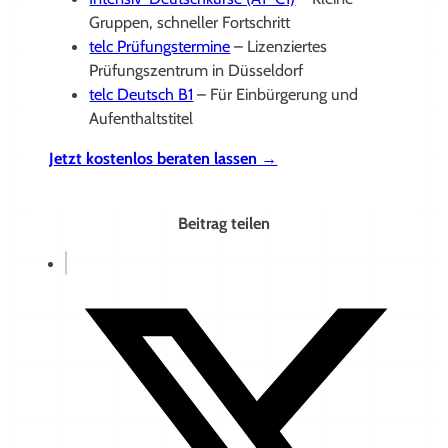
Gruppen, schneller Fortschritt
telc Prüfungstermine
– Lizenziertes
Prüfungszentrum in Düsseldorf
telc Deutsch B1
– Für Einbürgerung und
Aufenthaltstitel
Jetzt kostenlos beraten lassen →
Beitrag teilen