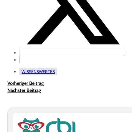
WISSENSWERTES
Vorheriger Beitrag
Nächster Beitrag