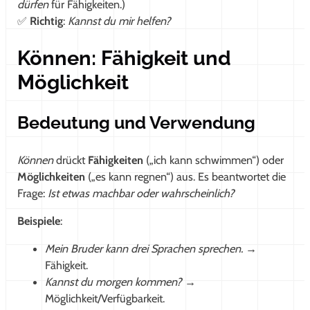
dürfen
für Fähigkeiten.)
✅
Richtig
:
Kannst du mir helfen?
Können: Fähigkeit und
Möglichkeit
Bedeutung und Verwendung
Können
drückt
Fähigkeiten
(„ich kann schwimmen“) oder
Möglichkeiten
(„es kann regnen“) aus. Es beantwortet die
Frage:
Ist etwas machbar oder wahrscheinlich?
Beispiele
:
Mein Bruder kann drei Sprachen sprechen.
→
Fähigkeit.
Kannst du morgen kommen?
→
Möglichkeit/Verfügbarkeit.