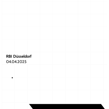
RBI Düsseldorf
04.04.2025