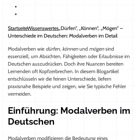
Startseite
Wissenswertes
„Dürfen“, „Können“, „Mögen“ –
Unterschiede im Deutschen: Modalverben im Detail
Modalverben wie
dürfen
,
können
und
mögen
sind
essenziell, um Absichten, Fähigkeiten oder Erlaubnisse im
Deutschen auszudrücken. Doch ihre Nuancen bereiten
Lernenden oft Kopfzerbrechen. In diesem Blogartikel
entschlüsseln wir die feinen Unterschiede, liefern
praxisnahe Beispiele und zeigen, wie Sie typische Fehler
vermeiden.
Einführung: Modalverben im
Deutschen
Modalverben modifizieren die Bedeutung eines