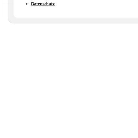
Datenschutz