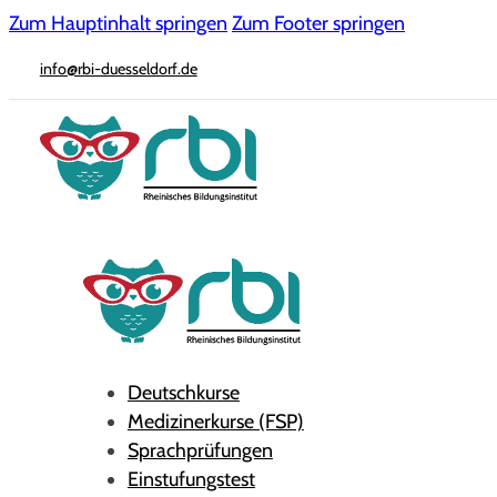
Zum Hauptinhalt springen
Zum Footer springen
info@rbi-duesseldorf.de
Deutschkurse
Medizinerkurse (FSP)
Sprachprüfungen
Einstufungstest