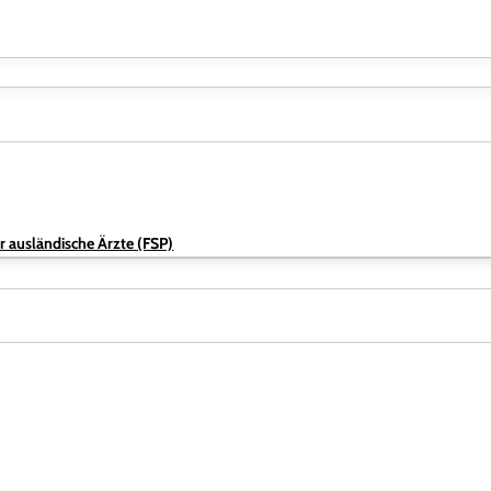
r ausländische Ärzte (FSP)