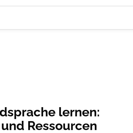
dsprache lernen:
 und Ressourcen