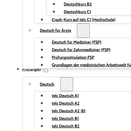
Deutschkurs B2
Deutschkurs C1
Crash-Kurs auf telc C1 (Hochschule)
Deutsch für Ärzte
Deutsch für Mediziner (FSP)
Deutsch für Zahnmediziner (FSP)
Prüfungssimulation FSP
Grundlagen der medizinischen Arbeitswelt fü
Prüfungen
Deutsch
telc Deutsch A1
telc Deutsch A2
telc Deutsch A2-B1
telc Deutsch B1
telc Deutsch B2