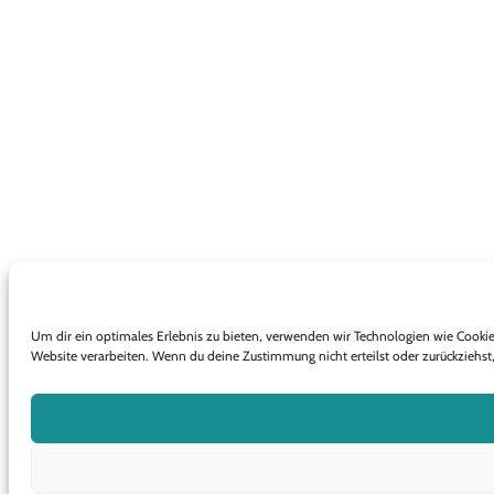
Um dir ein optimales Erlebnis zu bieten, verwenden wir Technologien wie Cooki
Website verarbeiten. Wenn du deine Zustimmung nicht erteilst oder zurückzieh