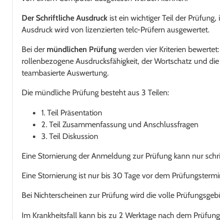
Der Schriftliche Ausdruck
ist ein wichtiger Teil der Prüfung
Ausdruck wird von lizenzierten telc-Prüfern ausgewertet.
Bei der
mündlichen Prüfung
werden vier Kriterien bewertet
rollenbezogene Ausdrucksfähigkeit, der Wortschatz und die 
teambasierte Auswertung.
Die mündliche Prüfung besteht aus 3 Teilen:
1. Teil Präsentation
2. Teil Zusammenfassung und Anschlussfragen
3. Teil Diskussion
Eine Stornierung der Anmeldung zur Prüfung kann nur schrift
Eine Stornierung ist nur bis 30 Tage vor dem Prüfungstermi
Bei Nichterscheinen zur Prüfung wird die volle Prüfungsgebü
Im Krankheitsfall kann bis zu 2 Werktage nach dem Prüfun