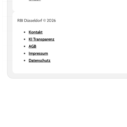
RBI Düsseldorf © 2026
Kontakt
KI Transparenz
AGB
Impressum
Datenschutz