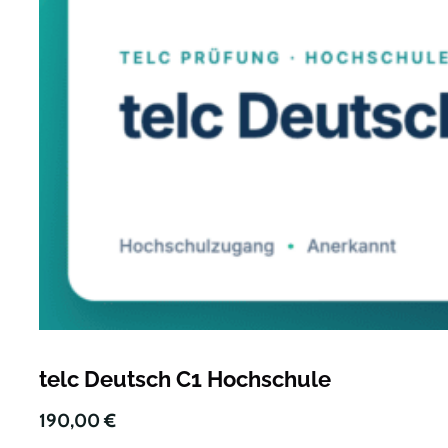
telc Deutsch C1 Hochschule
190,00
€