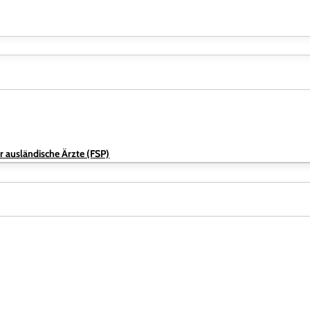
r ausländische Ärzte (FSP)