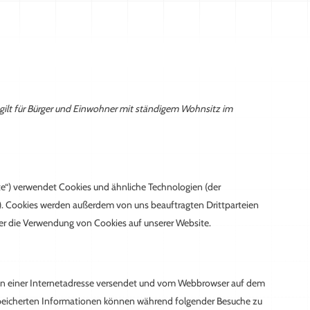
 gilt für Bürger und Einwohner mit ständigem Wohnsitz im
e“) verwendet Cookies und ähnliche Technologien (der
). Cookies werden außerdem von uns beauftragten Drittparteien
er die Verwendung von Cookies auf unserer Website.
iten einer Internetadresse versendet und vom Webbrowser auf dem
speicherten Informationen können während folgender Besuche zu