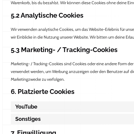
Warenkorb, bis du bezahlst. Wir können diese Cookies ohne deine Einwi
5.2 Analytische Cookies
Wir verwenden analytische Cookies, um das Website-Erlebnis für unser
wir Einblicke in die Nutzung unserer Website. Wir bitten um deine Erla
5.3 Marketing- / Tracking-Cookies
Marketing- / Tracking-Cookies sind Cookies oder eine andere Form der 
verwendet werden, um Werbung anzuzeigen oder den Benutzer auf die
Marketingzwecke zu verfolgen.
6. Platzierte Cookies
YouTube
Sonstiges
7. Einwilligung