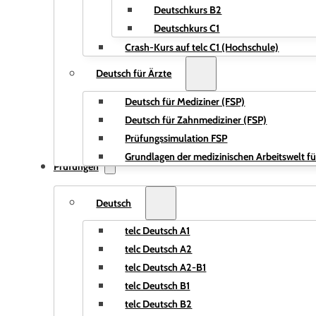
Deutschkurs B2
Deutschkurs C1
Crash-Kurs auf telc C1 (Hochschule)
Deutsch für Ärzte
Deutsch für Mediziner (FSP)
Deutsch für Zahnmediziner (FSP)
Prüfungssimulation FSP
Grundlagen der medizinischen Arbeitswelt fü
Prüfungen
Deutsch
telc Deutsch A1
telc Deutsch A2
telc Deutsch A2-B1
telc Deutsch B1
telc Deutsch B2