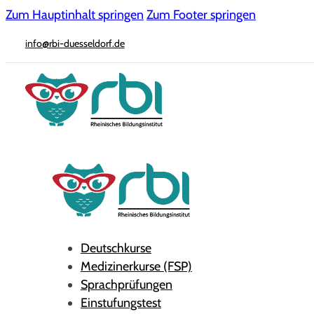
Zum Hauptinhalt springen
Zum Footer springen
info@rbi-duesseldorf.de
Deutschkurse
Medizinerkurse (FSP)
Sprachprüfungen
Einstufungstest