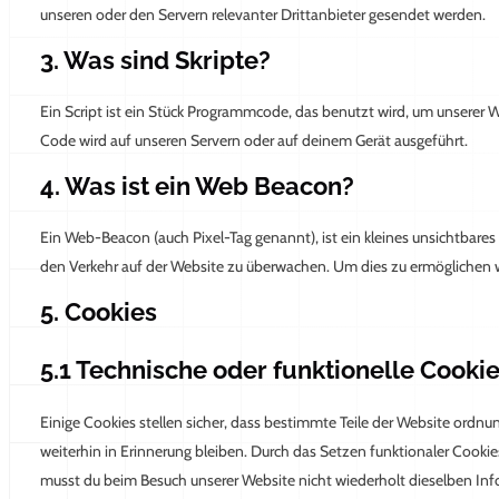
unseren oder den Servern relevanter Drittanbieter gesendet werden.
3. Was sind Skripte?
Ein Script ist ein Stück Programmcode, das benutzt wird, um unserer We
Code wird auf unseren Servern oder auf deinem Gerät ausgeführt.
4. Was ist ein Web Beacon?
Ein Web-Beacon (auch Pixel-Tag genannt), ist ein kleines unsichtbares
den Verkehr auf der Website zu überwachen. Um dies zu ermöglichen 
5. Cookies
5.1 Technische oder funktionelle Cooki
Einige Cookies stellen sicher, dass bestimmte Teile der Website ord
weiterhin in Erinnerung bleiben. Durch das Setzen funktionaler Cookies
musst du beim Besuch unserer Website nicht wiederholt dieselben Info