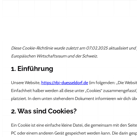
Diese Cookie-Richtlinie wurde zuletzt am 07.02.2025 aktualisiert und
Europäischen Wirtschaftsraum und der Schweiz.
1. Einführung
Unsere Website,
https://rbi-duesseldorf.de
(im folgenden: „Die Websit
Einfachheit halber werden all diese unter „Cookies“ zusammengefasst
platziert. In dem unten stehendem Dokument informieren wir dich üb
2. Was sind Cookies?
Ein Cookie ist eine einfache kleine Datei, die gemeinsam mit den Se
PC oder einem anderen Gerät gespeichert werden kann. Die darin ge