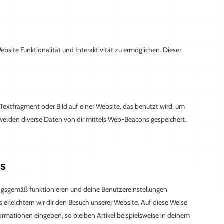
bsite Funktionalität und Interaktivität zu ermöglichen. Dieser
 Textfragment oder Bild auf einer Website, das benutzt wird, um
werden diverse Daten von dir mittels Web-Beacons gespeichert.
es
nungsgemäß funktionieren und deine Benutzereinstellungen
 erleichtern wir dir den Besuch unserer Website. Auf diese Weise
rmationen eingeben, so bleiben Artikel beispielsweise in deinem