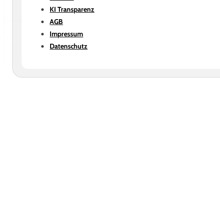
KI Transparenz
AGB
Impressum
Datenschutz