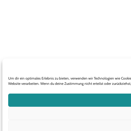
Um dir ein optimales Erlebnis zu bieten, verwenden wir Technologien wie Cooki
Website verarbeiten. Wenn du deine Zustimmung nicht erteilst oder zurückzieh