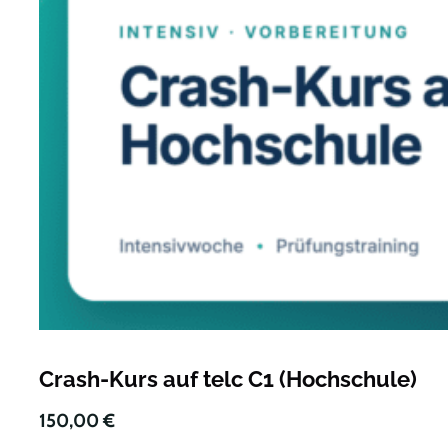
Crash-Kurs auf telc C1 (Hochschule)
150,00
€