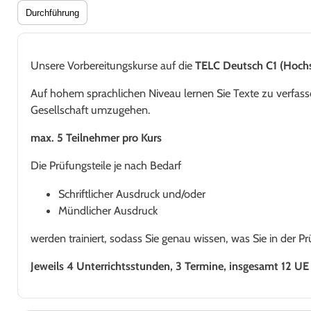
Durchführung
Unsere Vorbereitungskurse auf die
TELC Deutsch C1 (Hoch
Auf hohem sprachlichen Niveau lernen Sie Texte zu verfas
Gesellschaft umzugehen.
max. 5 Teilnehmer pro Kurs
Die Prüfungsteile je nach Bedarf
Schriftlicher Ausdruck und/oder
Mündlicher Ausdruck
werden trainiert, sodass Sie genau wissen, was Sie in der P
Jeweils 4 Unterrichtsstunden, 3 Termine, insgesamt 12 UE