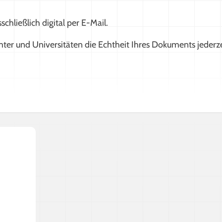
schließlich digital per E-Mail.
und Universitäten die Echtheit Ihres Dokuments jederzeit