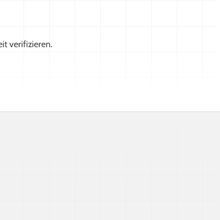
 verifizieren.