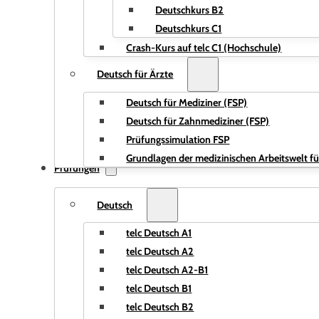
Deutschkurs B2
Deutschkurs C1
Crash-Kurs auf telc C1 (Hochschule)
Deutsch für Ärzte
Deutsch für Mediziner (FSP)
Deutsch für Zahnmediziner (FSP)
Prüfungssimulation FSP
Grundlagen der medizinischen Arbeitswelt fü
Prüfungen
Deutsch
telc Deutsch A1
telc Deutsch A2
telc Deutsch A2-B1
telc Deutsch B1
telc Deutsch B2