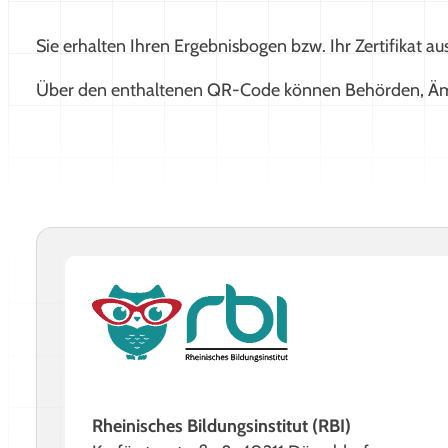
Sie erhalten Ihren Ergebnisbogen bzw. Ihr Zertifikat aus
Über den enthaltenen QR-Code können Behörden, Ämter 
Rheinisches Bildungsinstitut (RBI)