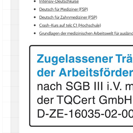
Intensiv-Deutschkurse
Deutsch für Mediziner (FSP)
Deutsch für Zahnmediziner (FSP)
Crash-Kurs auf telc C1 (Hochschule)
Grundlagen der medizinischen Arbeitswelt für ausländ