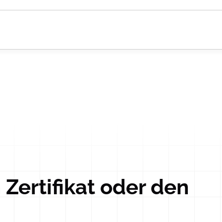
 Zertifikat oder den