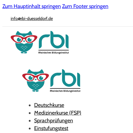
Zum Hauptinhalt springen
Zum Footer springen
info@rbi-duesseldorf.de
Deutschkurse
Medizinerkurse (FSP)
Sprachprüfungen
Einstufungstest