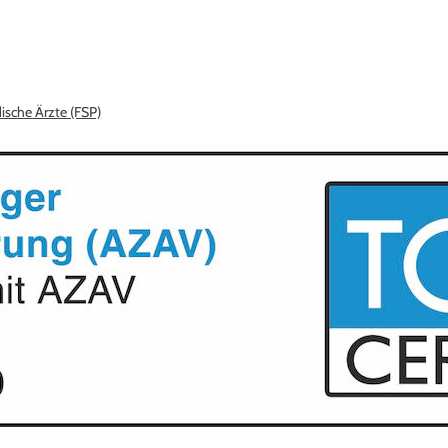
ische Ärzte (FSP)