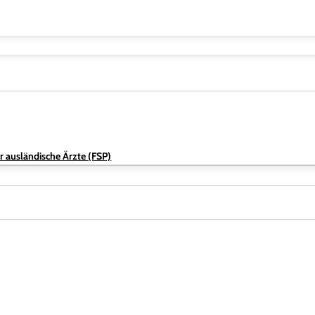
r ausländische Ärzte (FSP)